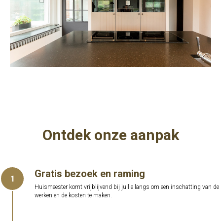
Ontdek onze aanpak
Gratis bezoek en raming
1
Huismeester komt vrijblijvend bij jullie langs om een inschatting van de
werken en de kosten te maken.