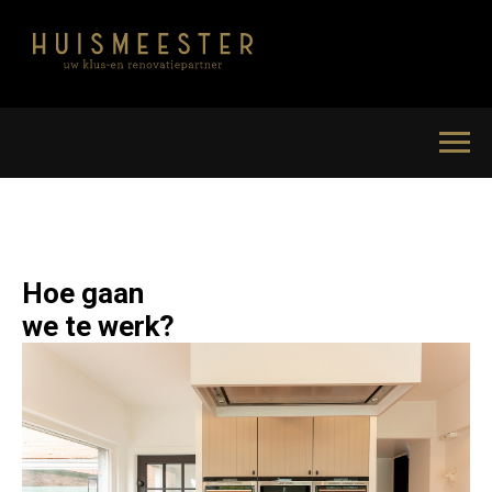
Hoe gaan
we te werk?